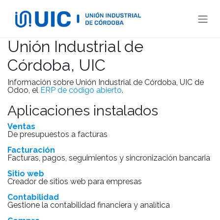
Ir al contenido
Unión Industrial de
Córdoba, UIC
Información sobre Unión Industrial de Córdoba, UIC de
Odoo, el
ERP de código abierto
.
Aplicaciones instalados
Ventas
De presupuestos a facturas
Facturación
Facturas, pagos, seguimientos y sincronización bancaria
Sitio web
Creador de sitios web para empresas
Contabilidad
Gestione la contabilidad financiera y analítica