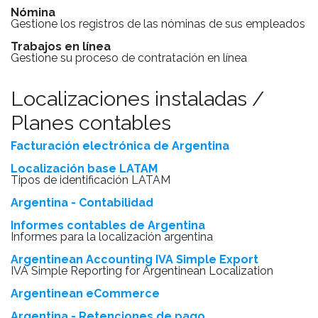
Nómina
Gestione los registros de las nóminas de sus empleados
Trabajos en línea
Gestione su proceso de contratación en línea
Localizaciones instaladas /
Planes contables
Facturación electrónica de Argentina
Localización base LATAM
Tipos de identificación LATAM
Argentina - Contabilidad
Informes contables de Argentina
Informes para la localización argentina
Argentinean Accounting IVA Simple Export
IVA Simple Reporting for Argentinean Localization
Argentinean eCommerce
Argentina - Retenciones de pago