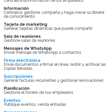
Centralice la información de los empleados
Información
Centralice, gestione, comparta y haga crecer su librería
de conocimiento
Tarjeta de marketing
Generar tarjetas dinámicas que puede compartir
Sala de reuniones
Gestione salas de reuniones
Mensajes de WhatsApp
Enviar mensaje de WhatsApp a contactos
Firma electrónica
Envíe documentos a firmar en línea, recibir y archivar las
copias llenadas
Suscripciones
Generar facturas recurrentes y gestionar renovaciones
Planificación
Gestione el horario de sus empleados
Eventos
Publique eventos, venda entradas