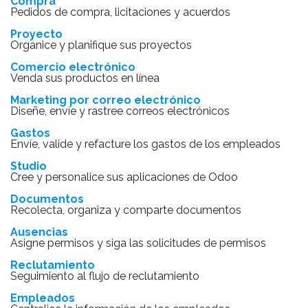
Compra
Pedidos de compra, licitaciones y acuerdos
Proyecto
Organice y planifique sus proyectos
Comercio electrónico
Venda sus productos en línea
Marketing por correo electrónico
Diseñe, envíe y rastree correos electrónicos
Gastos
Envíe, valide y refacture los gastos de los empleados
Studio
Cree y personalice sus aplicaciones de Odoo
Documentos
Recolecta, organiza y comparte documentos
Ausencias
Asigne permisos y siga las solicitudes de permisos
Reclutamiento
Seguimiento al flujo de reclutamiento
Empleados