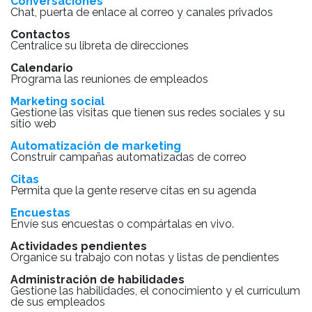
Conversaciones
Chat, puerta de enlace al correo y canales privados
Contactos
Centralice su libreta de direcciones
Calendario
Programa las reuniones de empleados
Marketing social
Gestione las visitas que tienen sus redes sociales y su
sitio web
Automatización de marketing
Construir campañas automatizadas de correo
Citas
Permita que la gente reserve citas en su agenda
Encuestas
Envíe sus encuestas o compártalas en vivo.
Actividades pendientes
Organice su trabajo con notas y listas de pendientes
Administración de habilidades
Gestione las habilidades, el conocimiento y el currículum
de sus empleados